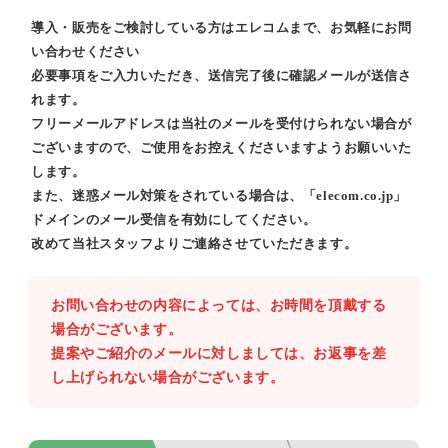
導入・販売をご検討している方はエレコムまで、お気軽にお問
い合わせください
必要事項をご入力いただき、送信完了後に確認メールが送信さ
れます。
フリーメールアドレスは当社のメールを受付けられない場合が
ございますので、ご使用をお控えくださいますようお願いいた
します。
また、迷惑メール対策をされている場合は、「elecom.co.jp」
ドメインのメール受信を有効にしてください。
改めて当社スタッフよりご連絡させていただきます。
お問い合わせの内容によっては、お時間を頂戴する
場合がございます。
提案やご紹介のメールに対しましては、お返事を差
し上げられない場合がございます。