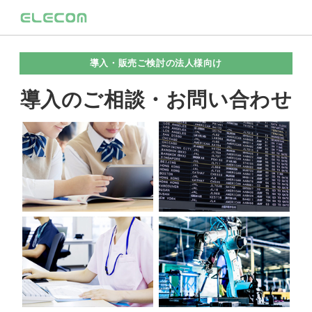
導入・販売ご検討の法人様向け
導入のご相談・お問い合わせ