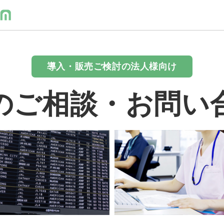
導入・販売ご検討の法人様向け
のご相談・お問い