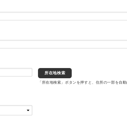
所在地検索
「所在地検索」ボタンを押すと、住所の一部を自動