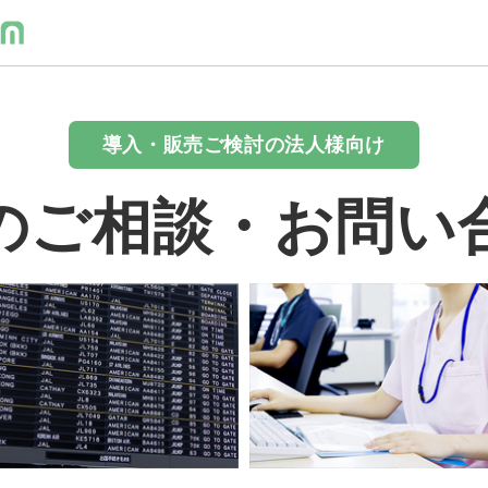
導入・販売ご検討の法人様向け
のご相談・お問い