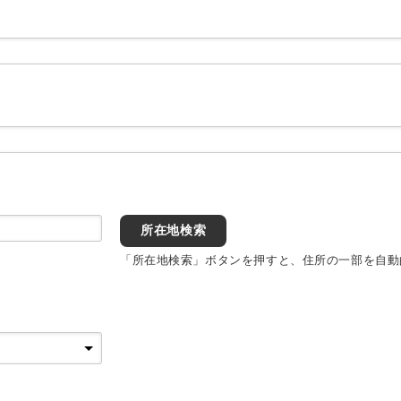
所在地検索
「所在地検索」ボタンを押すと、住所の一部を自動