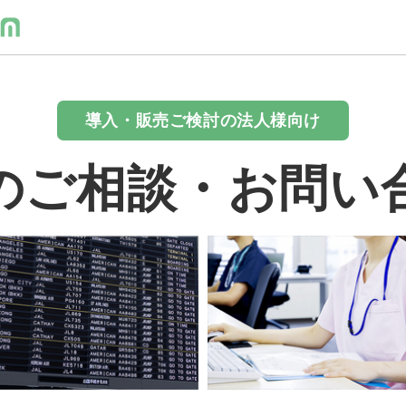
導入・販売ご検討の法人様向け
のご相談・お問い