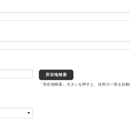
所在地検索
「所在地検索」ボタンを押すと、住所の一部を自動