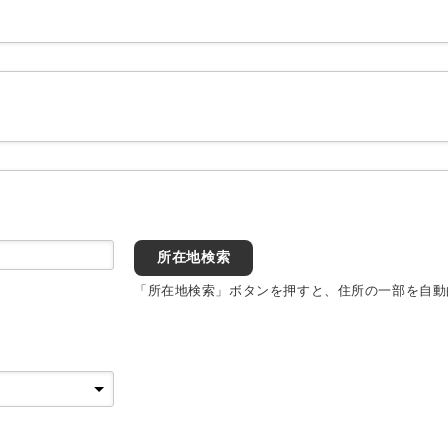
所在地検索
「所在地検索」ボタンを押すと、住所の一部を自動