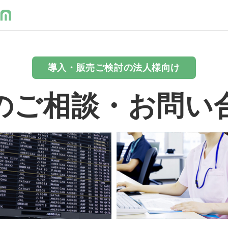
導入・販売ご検討の法人様向け
のご相談・お問い