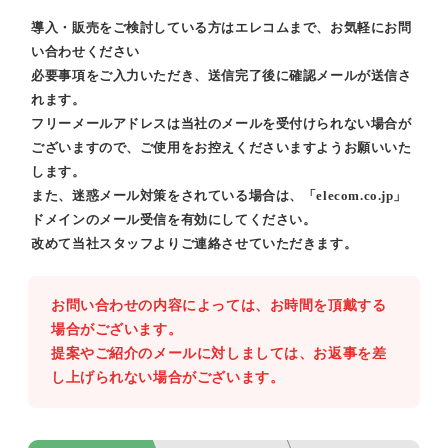
導入・販売をご検討している方はエレコムまで、お気軽にお問
い合わせください
必要事項をご入力いただき、送信完了後に確認メールが送信さ
れます。
フリーメールアドレスは当社のメールを受付けられない場合が
ございますので、ご使用をお控えくださいますようお願いいた
します。
また、迷惑メール対策をされている場合は、「elecom.co.jp」
ドメインのメール受信を有効にしてください。
改めて当社スタッフよりご連絡させていただきます。
お問い合わせの内容によっては、お時間を頂戴する
場合がございます。
提案やご紹介のメールに対しましては、お返事を差
し上げられない場合がございます。