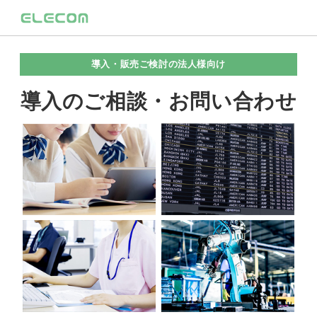
導入・販売ご検討の法人様向け
導入のご相談・お問い合わせ