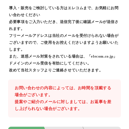
導入・販売をご検討している方はエレコムまで、お気軽にお問
い合わせください
必要事項をご入力いただき、送信完了後に確認メールが送信さ
れます。
フリーメールアドレスは当社のメールを受付けられない場合が
ございますので、ご使用をお控えくださいますようお願いいた
します。
また、迷惑メール対策をされている場合は、「elecom.co.jp」
ドメインのメール受信を有効にしてください。
改めて当社スタッフよりご連絡させていただきます。
お問い合わせの内容によっては、お時間を頂戴する
場合がございます。
提案やご紹介のメールに対しましては、お返事を差
し上げられない場合がございます。