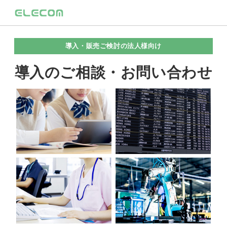
導入・販売ご検討の法人様向け
導入のご相談・お問い合わせ