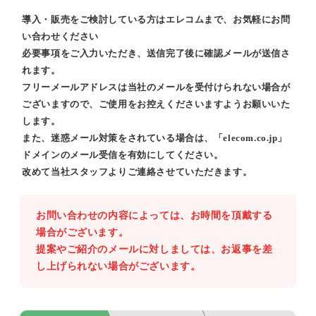
導入・販売をご検討している方はエレコムまで、お気軽にお問
い合わせください
必要事項をご入力いただき、送信完了後に確認メールが送信さ
れます。
フリーメールアドレスは当社のメールを受付けられない場合が
ございますので、ご使用をお控えくださいますようお願いいた
します。
また、迷惑メール対策をされている場合は、「elecom.co.jp」
ドメインのメール受信を有効にしてください。
改めて当社スタッフよりご連絡させていただきます。
お問い合わせの内容によっては、お時間を頂戴する
場合がございます。
提案やご紹介のメールに対しましては、お返事を差
し上げられない場合がございます。