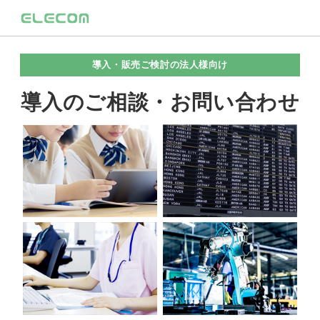
導入・販売ご検討の法人様向け
導入のご相談・お問い合わせ