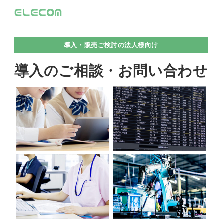
導入・販売ご検討の法人様向け
導入のご相談・お問い合わせ