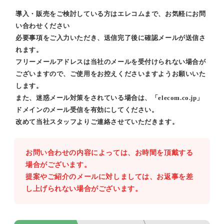
導入・販売をご検討している方はエレコムまで、お気軽にお問
い合わせください
必要事項をご入力いただき、送信完了後に確認メールが送信さ
れます。
フリーメールアドレスは当社のメールを受付けられない場合が
ございますので、ご使用をお控えくださいますようお願いいた
します。
また、迷惑メール対策をされている場合は、「elecom.co.jp」
ドメインのメール受信を有効にしてください。
改めて当社スタッフよりご連絡させていただきます。
お問い合わせの内容によっては、お時間を頂戴する
場合がございます。
提案やご紹介のメールに対しましては、お返事を差
し上げられない場合がございます。