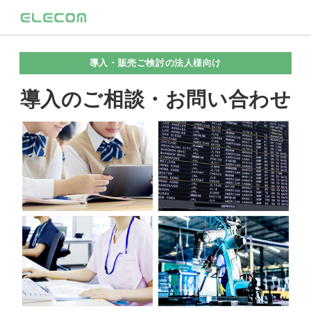
導入・販売ご検討の法人様向け
導入のご相談・お問い合わせ