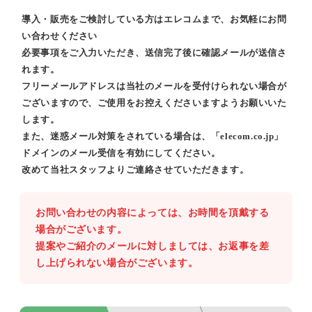
導入・販売をご検討している方はエレコムまで、お気軽にお問
い合わせください
必要事項をご入力いただき、送信完了後に確認メールが送信さ
れます。
フリーメールアドレスは当社のメールを受付けられない場合が
ございますので、ご使用をお控えくださいますようお願いいた
します。
また、迷惑メール対策をされている場合は、「elecom.co.jp」
ドメインのメール受信を有効にしてください。
改めて当社スタッフよりご連絡させていただきます。
お問い合わせの内容によっては、お時間を頂戴する
場合がございます。
提案やご紹介のメールに対しましては、お返事を差
し上げられない場合がございます。