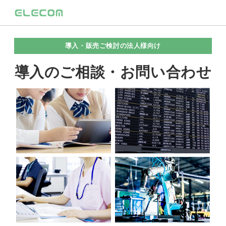
導入・販売ご検討の法人様向け
導入のご相談・お問い合わせ