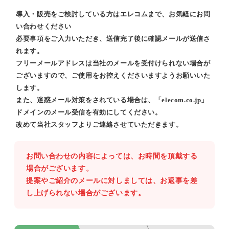
導入・販売をご検討している方はエレコムまで、お気軽にお問
い合わせください
必要事項をご入力いただき、送信完了後に確認メールが送信さ
れます。
フリーメールアドレスは当社のメールを受付けられない場合が
ございますので、ご使用をお控えくださいますようお願いいた
します。
また、迷惑メール対策をされている場合は、「elecom.co.jp」
ドメインのメール受信を有効にしてください。
改めて当社スタッフよりご連絡させていただきます。
お問い合わせの内容によっては、お時間を頂戴する
場合がございます。
提案やご紹介のメールに対しましては、お返事を差
し上げられない場合がございます。