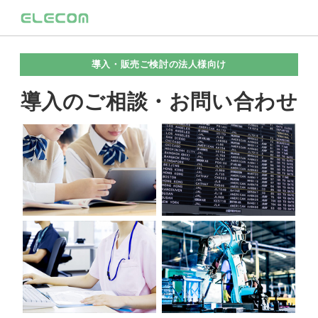
導入・販売ご検討の法人様向け
導入のご相談・お問い合わせ