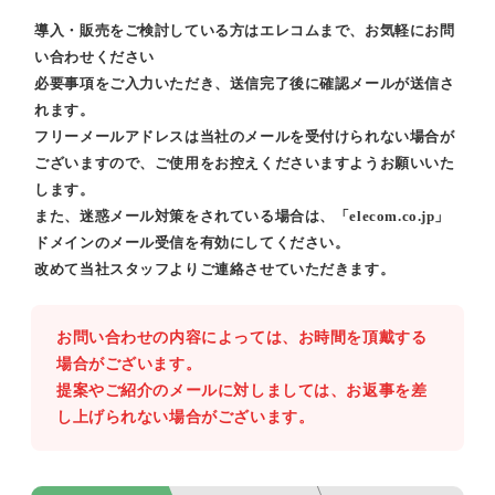
導入・販売をご検討している方はエレコムまで、お気軽にお問
い合わせください
必要事項をご入力いただき、送信完了後に確認メールが送信さ
れます。
フリーメールアドレスは当社のメールを受付けられない場合が
ございますので、ご使用をお控えくださいますようお願いいた
します。
また、迷惑メール対策をされている場合は、「elecom.co.jp」
ドメインのメール受信を有効にしてください。
改めて当社スタッフよりご連絡させていただきます。
お問い合わせの内容によっては、お時間を頂戴する
場合がございます。
提案やご紹介のメールに対しましては、お返事を差
し上げられない場合がございます。