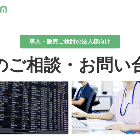
導入・販売ご検討の法人様向け
のご相談・お問い