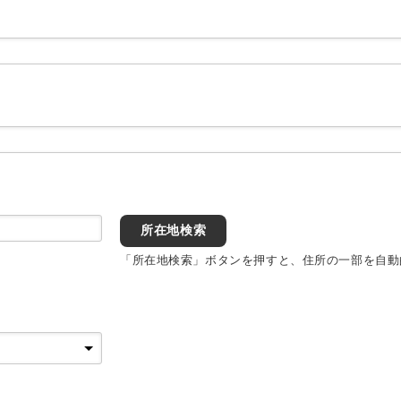
所在地検索
「所在地検索」ボタンを押すと、住所の一部を自動