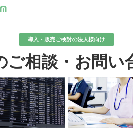
導入・販売ご検討の法人様向け
のご相談・お問い