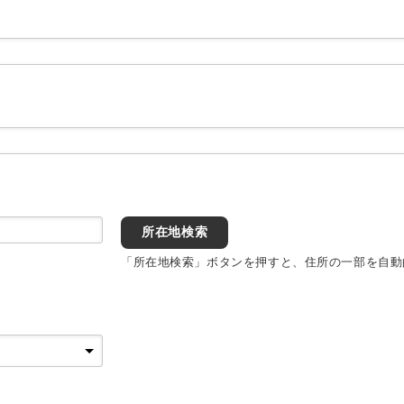
所在地検索
「所在地検索」ボタンを押すと、住所の一部を自動