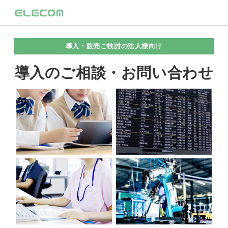
導入・販売ご検討の法人様向け
導入のご相談・お問い合わせ