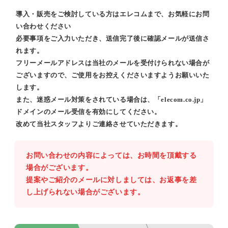
導入・販売をご検討している方はエレコムまで、お気軽にお問
い合わせください
必要事項をご入力いただき、送信完了後に確認メールが送信さ
れます。
フリーメールアドレスは当社のメールを受付けられない場合が
ございますので、ご使用をお控えくださいますようお願いいた
します。
また、迷惑メール対策をされている場合は、「elecom.co.jp」
ドメインのメール受信を有効にしてください。
改めて当社スタッフよりご連絡させていただきます。
お問い合わせの内容によっては、お時間を頂戴する
場合がございます。
提案やご紹介のメールに対しましては、お返事を差
し上げられない場合がございます。