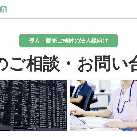
導入・販売ご検討の法人様向け
のご相談・お問い