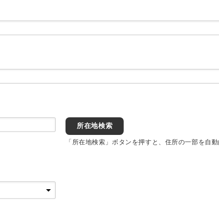
所在地検索
「所在地検索」ボタンを押すと、住所の一部を自動