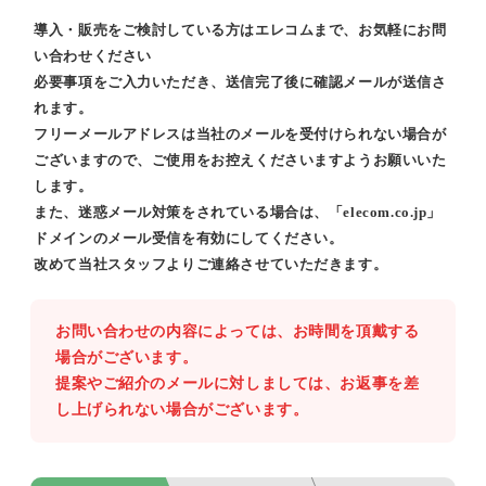
導入・販売をご検討している方はエレコムまで、お気軽にお問
い合わせください
必要事項をご入力いただき、送信完了後に確認メールが送信さ
れます。
フリーメールアドレスは当社のメールを受付けられない場合が
ございますので、ご使用をお控えくださいますようお願いいた
します。
また、迷惑メール対策をされている場合は、「elecom.co.jp」
ドメインのメール受信を有効にしてください。
改めて当社スタッフよりご連絡させていただきます。
お問い合わせの内容によっては、お時間を頂戴する
場合がございます。
提案やご紹介のメールに対しましては、お返事を差
し上げられない場合がございます。