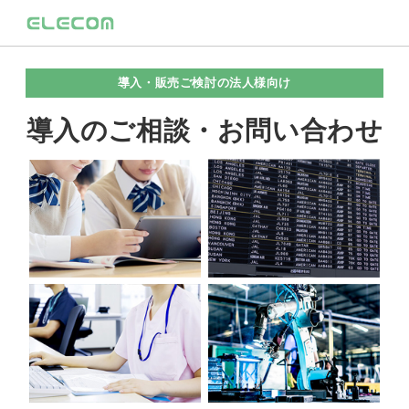
導入・販売ご検討の法人様向け
導入のご相談・お問い合わせ