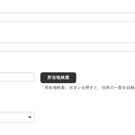
所在地検索
「所在地検索」ボタンを押すと、住所の一部を自動