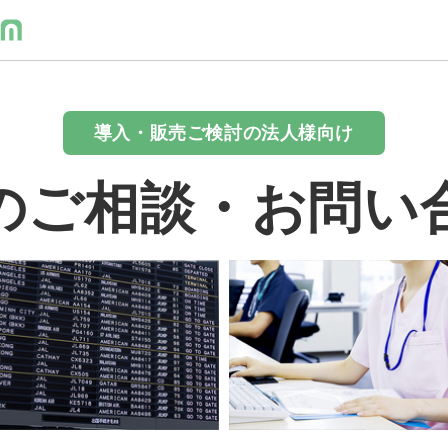
導入・販売ご検討の法人様向け
のご相談・お問い