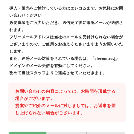
導入・販売をご検討している方はエレコムまで、お気軽にお問
い合わせください
必要事項をご入力いただき、送信完了後に確認メールが送信さ
れます。
フリーメールアドレスは当社のメールを受付けられない場合が
ございますので、ご使用をお控えくださいますようお願いいた
します。
また、迷惑メール対策をされている場合は、「elecom.co.jp」
ドメインのメール受信を有効にしてください。
改めて当社スタッフよりご連絡させていただきます。
お問い合わせの内容によっては、お時間を頂戴する
場合がございます。
提案やご紹介のメールに対しましては、お返事を差
し上げられない場合がございます。