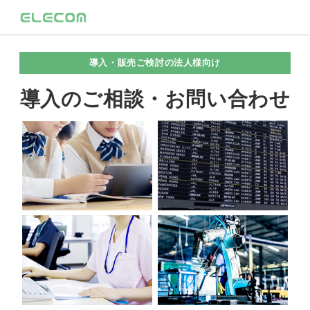
導入・販売ご検討の法人様向け
導入のご相談・お問い合わせ