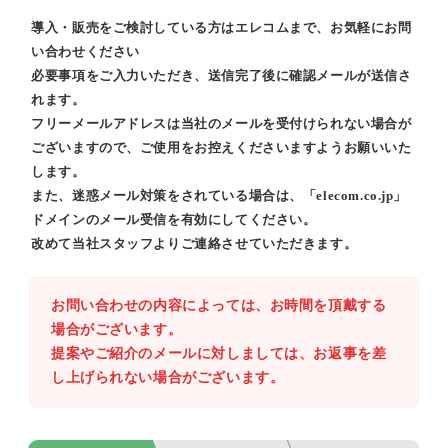
導入・販売をご検討している方はエレコムまで、お気軽にお問
い合わせください
必要事項をご入力いただき、送信完了後に確認メールが送信さ
れます。
フリーメールアドレスは当社のメールを受付けられない場合が
ございますので、ご使用をお控えくださいますようお願いいた
します。
また、迷惑メール対策をされている場合は、「elecom.co.jp」
ドメインのメール受信を有効にしてください。
改めて当社スタッフよりご連絡させていただきます。
お問い合わせの内容によっては、お時間を頂戴する
場合がございます。
提案やご紹介のメールに対しましては、お返事を差
し上げられない場合がございます。