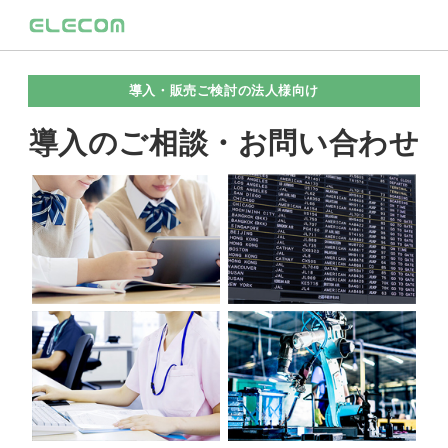
導入・販売ご検討の法人様向け
導入のご相談・お問い合わせ