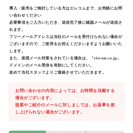
導入・販売をご検討している方はエレコムまで、お気軽にお問
い合わせください
必要事項をご入力いただき、送信完了後に確認メールが送信さ
れます。
フリーメールアドレスは当社のメールを受付けられない場合が
ございますので、ご使用をお控えくださいますようお願いいた
します。
また、迷惑メール対策をされている場合は、「elecom.co.jp」
ドメインのメール受信を有効にしてください。
改めて当社スタッフよりご連絡させていただきます。
お問い合わせの内容によっては、お時間を頂戴する
場合がございます。
提案やご紹介のメールに対しましては、お返事を差
し上げられない場合がございます。