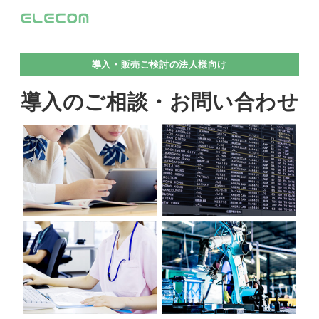
導入・販売ご検討の法人様向け
導入のご相談・お問い合わせ