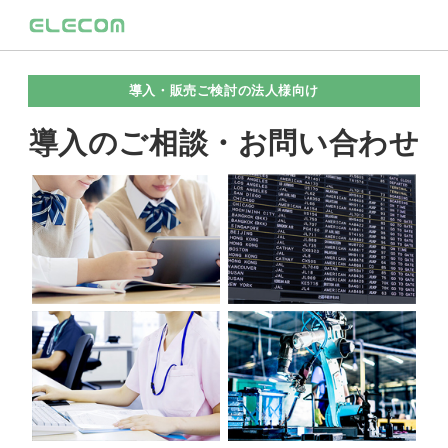
導入・販売ご検討の法人様向け
導入のご相談・お問い合わせ