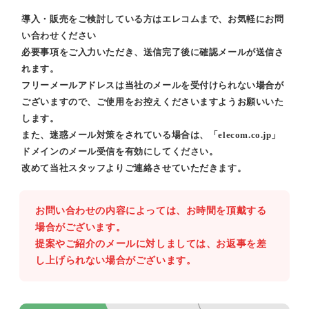
導入・販売をご検討している方はエレコムまで、お気軽にお問
い合わせください
必要事項をご入力いただき、送信完了後に確認メールが送信さ
れます。
フリーメールアドレスは当社のメールを受付けられない場合が
ございますので、ご使用をお控えくださいますようお願いいた
します。
また、迷惑メール対策をされている場合は、「elecom.co.jp」
ドメインのメール受信を有効にしてください。
改めて当社スタッフよりご連絡させていただきます。
お問い合わせの内容によっては、お時間を頂戴する
場合がございます。
提案やご紹介のメールに対しましては、お返事を差
し上げられない場合がございます。