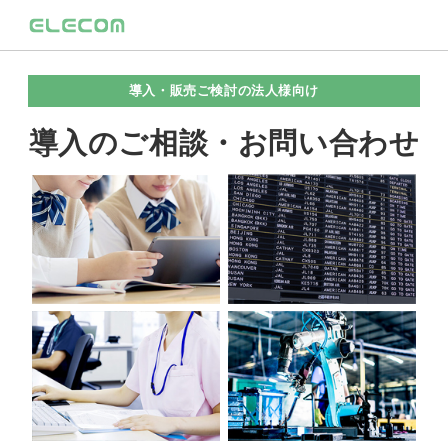
導入・販売ご検討の法人様向け
導入のご相談・お問い合わせ