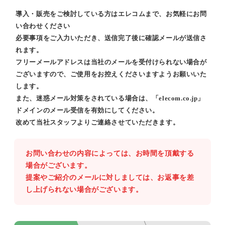
導入・販売をご検討している方はエレコムまで、お気軽にお問
い合わせください
必要事項をご入力いただき、送信完了後に確認メールが送信さ
れます。
フリーメールアドレスは当社のメールを受付けられない場合が
ございますので、ご使用をお控えくださいますようお願いいた
します。
また、迷惑メール対策をされている場合は、「elecom.co.jp」
ドメインのメール受信を有効にしてください。
改めて当社スタッフよりご連絡させていただきます。
お問い合わせの内容によっては、お時間を頂戴する
場合がございます。
提案やご紹介のメールに対しましては、お返事を差
し上げられない場合がございます。