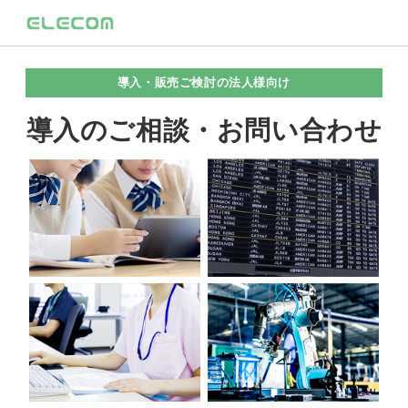
導入・販売ご検討の法人様向け
導入のご相談・お問い合わせ