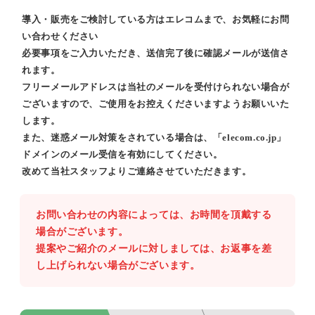
導入・販売をご検討している方はエレコムまで、お気軽にお問
い合わせください
必要事項をご入力いただき、送信完了後に確認メールが送信さ
れます。
フリーメールアドレスは当社のメールを受付けられない場合が
ございますので、ご使用をお控えくださいますようお願いいた
します。
また、迷惑メール対策をされている場合は、「elecom.co.jp」
ドメインのメール受信を有効にしてください。
改めて当社スタッフよりご連絡させていただきます。
お問い合わせの内容によっては、お時間を頂戴する
場合がございます。
提案やご紹介のメールに対しましては、お返事を差
し上げられない場合がございます。