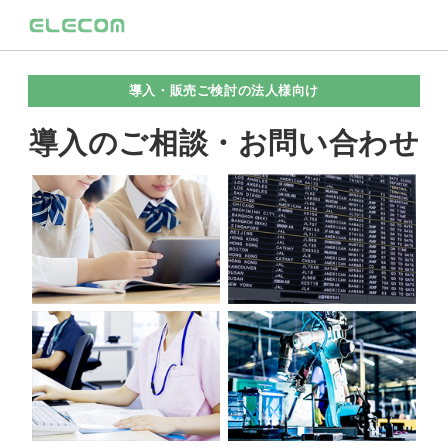
導入・販売ご検討の法人様向け
導入のご相談・お問い合わせ