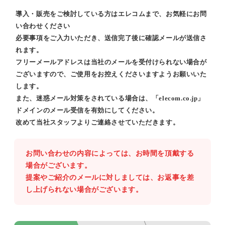
導入・販売をご検討している方はエレコムまで、お気軽にお問
い合わせください
必要事項をご入力いただき、送信完了後に確認メールが送信さ
れます。
フリーメールアドレスは当社のメールを受付けられない場合が
ございますので、ご使用をお控えくださいますようお願いいた
します。
また、迷惑メール対策をされている場合は、「elecom.co.jp」
ドメインのメール受信を有効にしてください。
改めて当社スタッフよりご連絡させていただきます。
お問い合わせの内容によっては、お時間を頂戴する
場合がございます。
提案やご紹介のメールに対しましては、お返事を差
し上げられない場合がございます。