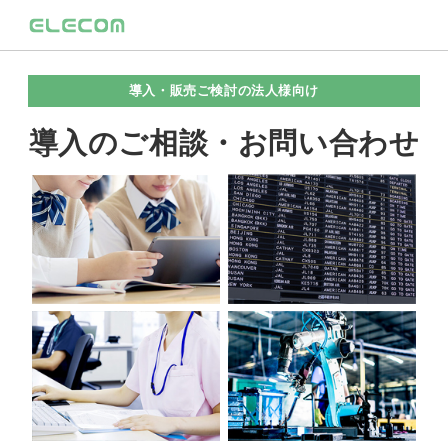
導入・販売ご検討の法人様向け
導入のご相談・お問い合わせ