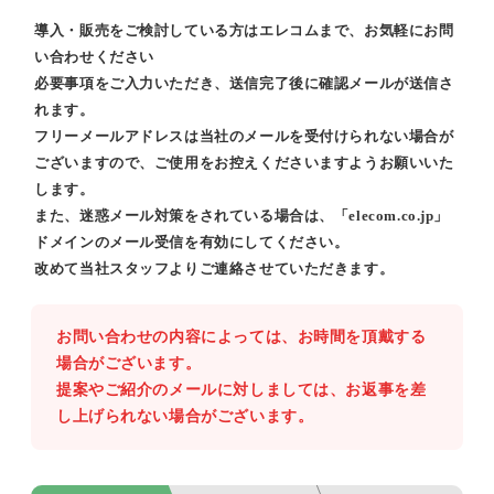
導入・販売をご検討している方はエレコムまで、お気軽にお問
い合わせください
必要事項をご入力いただき、送信完了後に確認メールが送信さ
れます。
フリーメールアドレスは当社のメールを受付けられない場合が
ございますので、ご使用をお控えくださいますようお願いいた
します。
また、迷惑メール対策をされている場合は、「elecom.co.jp」
ドメインのメール受信を有効にしてください。
改めて当社スタッフよりご連絡させていただきます。
お問い合わせの内容によっては、お時間を頂戴する
場合がございます。
提案やご紹介のメールに対しましては、お返事を差
し上げられない場合がございます。