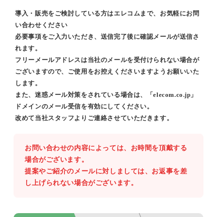
導入・販売をご検討している方はエレコムまで、お気軽にお問
い合わせください
必要事項をご入力いただき、送信完了後に確認メールが送信さ
れます。
フリーメールアドレスは当社のメールを受付けられない場合が
ございますので、ご使用をお控えくださいますようお願いいた
します。
また、迷惑メール対策をされている場合は、「elecom.co.jp」
ドメインのメール受信を有効にしてください。
改めて当社スタッフよりご連絡させていただきます。
お問い合わせの内容によっては、お時間を頂戴する
場合がございます。
提案やご紹介のメールに対しましては、お返事を差
し上げられない場合がございます。