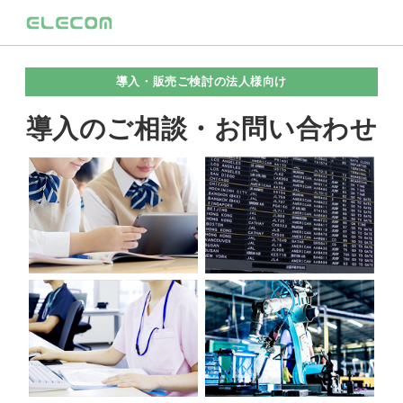
導入・販売ご検討の法人様向け
導入のご相談・お問い合わせ