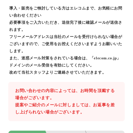
導入・販売をご検討している方はエレコムまで、お気軽にお問
い合わせください
必要事項をご入力いただき、送信完了後に確認メールが送信さ
れます。
フリーメールアドレスは当社のメールを受付けられない場合が
ございますので、ご使用をお控えくださいますようお願いいた
します。
また、迷惑メール対策をされている場合は、「elecom.co.jp」
ドメインのメール受信を有効にしてください。
改めて当社スタッフよりご連絡させていただきます。
お問い合わせの内容によっては、お時間を頂戴する
場合がございます。
提案やご紹介のメールに対しましては、お返事を差
し上げられない場合がございます。