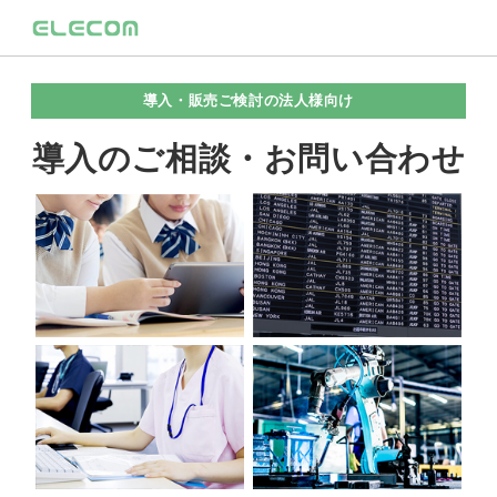
導入・販売ご検討の法人様向け
導入のご相談・お問い合わせ