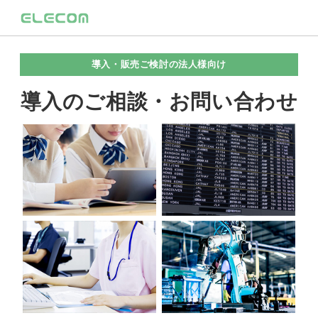
導入・販売ご検討の法人様向け
導入のご相談・お問い合わせ