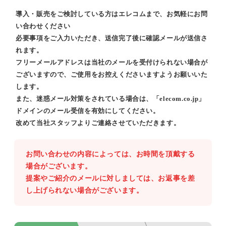
導入・販売をご検討している方はエレコムまで、お気軽にお問
い合わせください
必要事項をご入力いただき、送信完了後に確認メールが送信さ
れます。
フリーメールアドレスは当社のメールを受付けられない場合が
ございますので、ご使用をお控えくださいますようお願いいた
します。
また、迷惑メール対策をされている場合は、「elecom.co.jp」
ドメインのメール受信を有効にしてください。
改めて当社スタッフよりご連絡させていただきます。
お問い合わせの内容によっては、お時間を頂戴する
場合がございます。
提案やご紹介のメールに対しましては、お返事を差
し上げられない場合がございます。