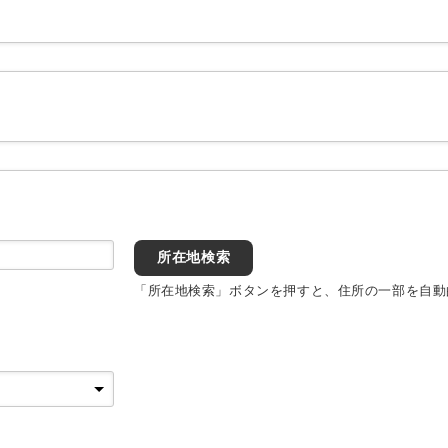
所在地検索
「所在地検索」ボタンを押すと、住所の一部を自動