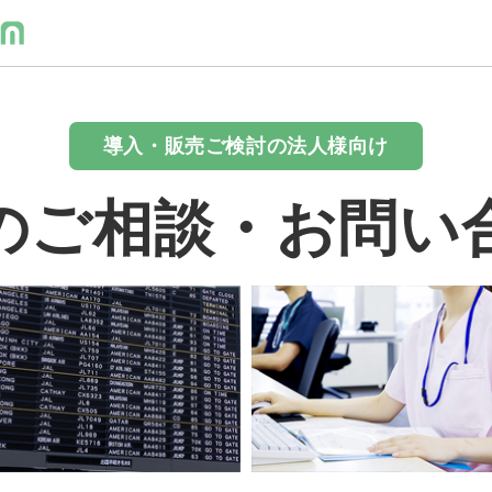
導入・販売ご検討の法人様向け
のご相談・お問い