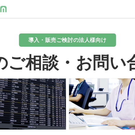
導入・販売ご検討の法人様向け
のご相談・お問い