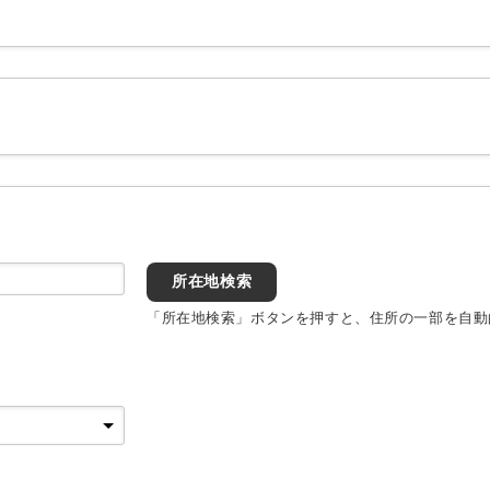
所在地検索
「所在地検索」ボタンを押すと、住所の一部を自動