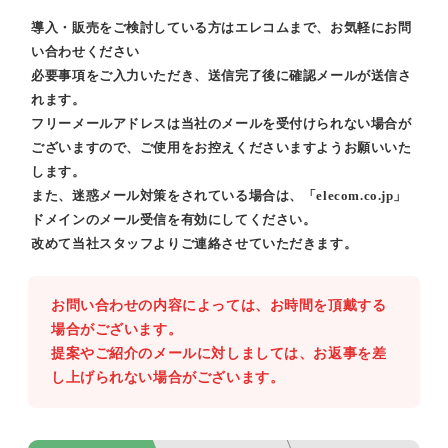
導入・販売をご検討している方はエレコムまで、お気軽にお問
い合わせください
必要事項をご入力いただき、送信完了後に確認メールが送信さ
れます。
フリーメールアドレスは当社のメールを受付けられない場合が
ございますので、ご使用をお控えくださいますようお願いいた
します。
また、迷惑メール対策をされている場合は、「elecom.co.jp」
ドメインのメール受信を有効にしてください。
改めて当社スタッフよりご連絡させていただきます。
お問い合わせの内容によっては、お時間を頂戴する
場合がございます。
提案やご紹介のメールに対しましては、お返事を差
し上げられない場合がございます。