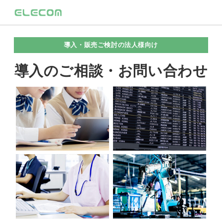
導入・販売ご検討の法人様向け
導入のご相談・お問い合わせ