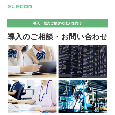
導入・販売ご検討の法人様向け
導入のご相談・お問い合わせ