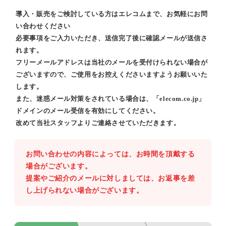
導入・販売をご検討している方はエレコムまで、お気軽にお問
い合わせください
必要事項をご入力いただき、送信完了後に確認メールが送信さ
れます。
フリーメールアドレスは当社のメールを受付けられない場合が
ございますので、ご使用をお控えくださいますようお願いいた
します。
また、迷惑メール対策をされている場合は、「elecom.co.jp」
ドメインのメール受信を有効にしてください。
改めて当社スタッフよりご連絡させていただきます。
お問い合わせの内容によっては、お時間を頂戴する
場合がございます。
提案やご紹介のメールに対しましては、お返事を差
し上げられない場合がございます。