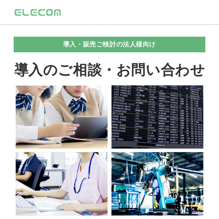
導入・販売ご検討の法人様向け
導入のご相談・お問い合わせ