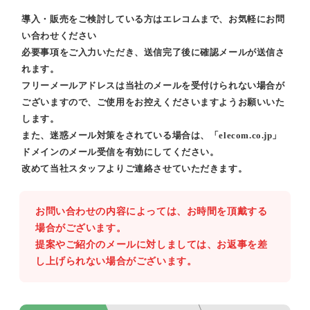
導入・販売をご検討している方はエレコムまで、お気軽にお問
い合わせください
必要事項をご入力いただき、送信完了後に確認メールが送信さ
れます。
フリーメールアドレスは当社のメールを受付けられない場合が
ございますので、ご使用をお控えくださいますようお願いいた
します。
また、迷惑メール対策をされている場合は、「elecom.co.jp」
ドメインのメール受信を有効にしてください。
改めて当社スタッフよりご連絡させていただきます。
お問い合わせの内容によっては、お時間を頂戴する
場合がございます。
提案やご紹介のメールに対しましては、お返事を差
し上げられない場合がございます。