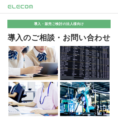
導入・販売ご検討の法人様向け
導入のご相談・お問い合わせ