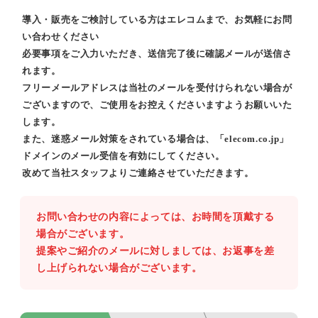
導入・販売をご検討している方はエレコムまで、お気軽にお問
い合わせください
必要事項をご入力いただき、送信完了後に確認メールが送信さ
れます。
フリーメールアドレスは当社のメールを受付けられない場合が
ございますので、ご使用をお控えくださいますようお願いいた
します。
また、迷惑メール対策をされている場合は、「elecom.co.jp」
ドメインのメール受信を有効にしてください。
改めて当社スタッフよりご連絡させていただきます。
お問い合わせの内容によっては、お時間を頂戴する
場合がございます。
提案やご紹介のメールに対しましては、お返事を差
し上げられない場合がございます。