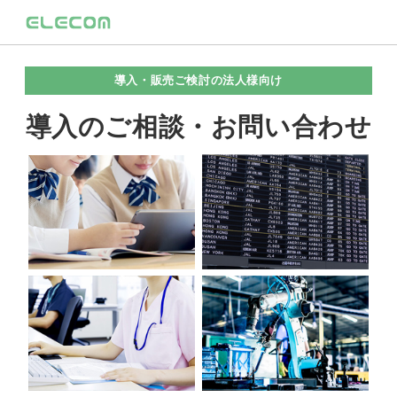
導入・販売ご検討の法人様向け
導入のご相談・お問い合わせ