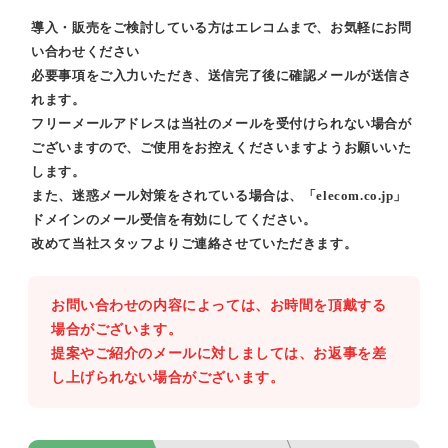
導入・販売をご検討している方はエレコムまで、お気軽にお問
い合わせください
必要事項をご入力いただき、送信完了後に確認メールが送信さ
れます。
フリーメールアドレスは当社のメールを受付けられない場合が
ございますので、ご使用をお控えくださいますようお願いいた
します。
また、迷惑メール対策をされている場合は、「elecom.co.jp」
ドメインのメール受信を有効にしてください。
改めて当社スタッフよりご連絡させていただきます。
お問い合わせの内容によっては、お時間を頂戴する
場合がございます。
提案やご紹介のメールに対しましては、お返事を差
し上げられない場合がございます。