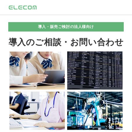
導入・販売ご検討の法人様向け
導入のご相談・お問い合わせ