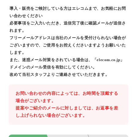
導入・販売をご検討している方はエレコムまで、お気軽にお問
い合わせください
必要事項をご入力いただき、送信完了後に確認メールが送信さ
れます。
フリーメールアドレスは当社のメールを受付けられない場合が
ございますので、ご使用をお控えくださいますようお願いいた
します。
また、迷惑メール対策をされている場合は、「elecom.co.jp」
ドメインのメール受信を有効にしてください。
改めて当社スタッフよりご連絡させていただきます。
お問い合わせの内容によっては、お時間を頂戴する
場合がございます。
提案やご紹介のメールに対しましては、お返事を差
し上げられない場合がございます。