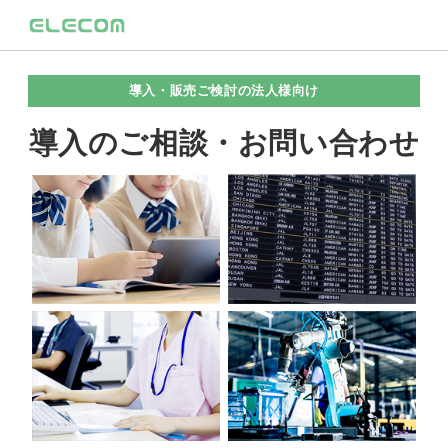
導入・販売ご検討の法人様向け
導入のご相談・お問い合わせ