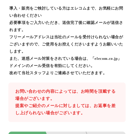
導入・販売をご検討している方はエレコムまで、お気軽にお問
い合わせください
必要事項をご入力いただき、送信完了後に確認メールが送信さ
れます。
フリーメールアドレスは当社のメールを受付けられない場合が
ございますので、ご使用をお控えくださいますようお願いいた
します。
また、迷惑メール対策をされている場合は、「elecom.co.jp」
ドメインのメール受信を有効にしてください。
改めて当社スタッフよりご連絡させていただきます。
お問い合わせの内容によっては、お時間を頂戴する
場合がございます。
提案やご紹介のメールに対しましては、お返事を差
し上げられない場合がございます。