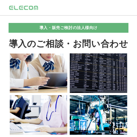
導入・販売ご検討の法人様向け
導入のご相談・お問い合わせ