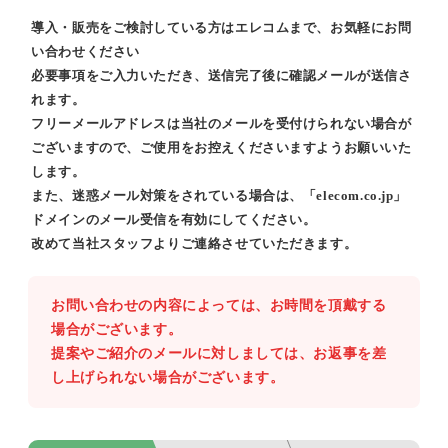
導入・販売をご検討している方はエレコムまで、お気軽にお問
い合わせください
必要事項をご入力いただき、送信完了後に確認メールが送信さ
れます。
フリーメールアドレスは当社のメールを受付けられない場合が
ございますので、ご使用をお控えくださいますようお願いいた
します。
また、迷惑メール対策をされている場合は、「elecom.co.jp」
ドメインのメール受信を有効にしてください。
改めて当社スタッフよりご連絡させていただきます。
お問い合わせの内容によっては、お時間を頂戴する
場合がございます。
提案やご紹介のメールに対しましては、お返事を差
し上げられない場合がございます。