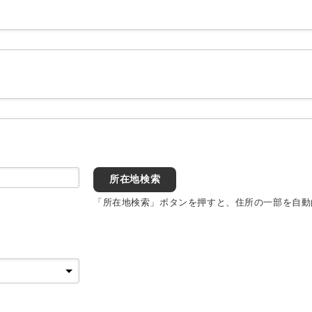
所在地検索
「所在地検索」ボタンを押すと、住所の一部を自動