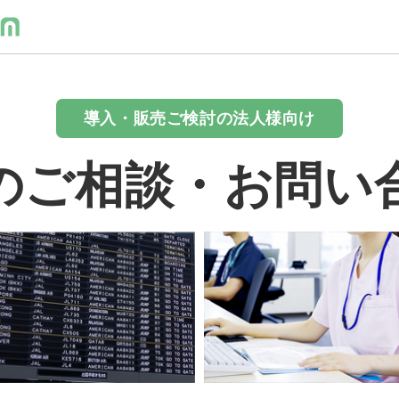
導入・販売ご検討の法人様向け
のご相談・お問い