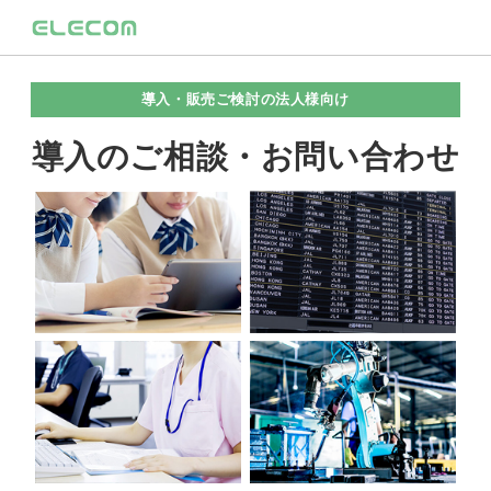
導入・販売ご検討の法人様向け
導入のご相談・お問い合わせ