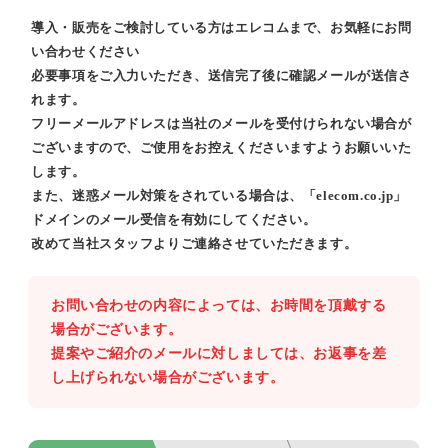
導入・販売をご検討している方はエレコムまで、お気軽にお問
い合わせください
必要事項をご入力いただき、送信完了後に確認メールが送信さ
れます。
フリーメールアドレスは当社のメールを受付けられない場合が
ございますので、ご使用をお控えくださいますようお願いいた
します。
また、迷惑メール対策をされている場合は、「elecom.co.jp」
ドメインのメール受信を有効にしてください。
改めて当社スタッフよりご連絡させていただきます。
お問い合わせの内容によっては、お時間を頂戴する
場合がございます。
提案やご紹介のメールに対しましては、お返事を差
し上げられない場合がございます。