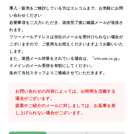
導入・販売をご検討している方はエレコムまで、お気軽にお問
い合わせください
必要事項をご入力いただき、送信完了後に確認メールが送信さ
れます。
フリーメールアドレスは当社のメールを受付けられない場合が
ございますので、ご使用をお控えくださいますようお願いいた
します。
また、迷惑メール対策をされている場合は、「elecom.co.jp」
ドメインのメール受信を有効にしてください。
改めて当社スタッフよりご連絡させていただきます。
お問い合わせの内容によっては、お時間を頂戴する
場合がございます。
提案やご紹介のメールに対しましては、お返事を差
し上げられない場合がございます。