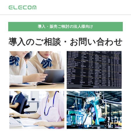
導入・販売ご検討の法人様向け
導入のご相談・お問い合わせ