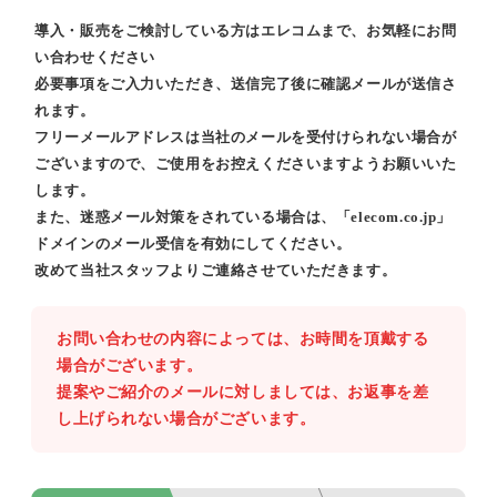
導入・販売をご検討している方はエレコムまで、お気軽にお問
い合わせください
必要事項をご入力いただき、送信完了後に確認メールが送信さ
れます。
フリーメールアドレスは当社のメールを受付けられない場合が
ございますので、ご使用をお控えくださいますようお願いいた
します。
また、迷惑メール対策をされている場合は、「elecom.co.jp」
ドメインのメール受信を有効にしてください。
改めて当社スタッフよりご連絡させていただきます。
お問い合わせの内容によっては、お時間を頂戴する
場合がございます。
提案やご紹介のメールに対しましては、お返事を差
し上げられない場合がございます。