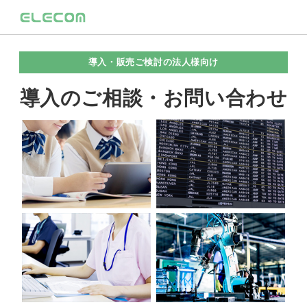
導入・販売ご検討の法人様向け
導入のご相談・お問い合わせ