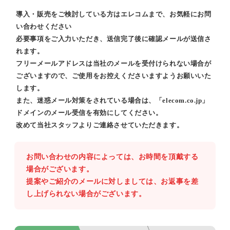
導入・販売をご検討している方はエレコムまで、お気軽にお問
い合わせください
必要事項をご入力いただき、送信完了後に確認メールが送信さ
れます。
フリーメールアドレスは当社のメールを受付けられない場合が
ございますので、ご使用をお控えくださいますようお願いいた
します。
また、迷惑メール対策をされている場合は、「elecom.co.jp」
ドメインのメール受信を有効にしてください。
改めて当社スタッフよりご連絡させていただきます。
お問い合わせの内容によっては、お時間を頂戴する
場合がございます。
提案やご紹介のメールに対しましては、お返事を差
し上げられない場合がございます。