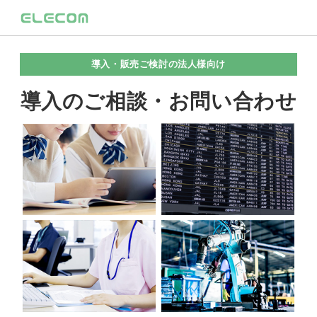
導入・販売ご検討の法人様向け
導入のご相談・お問い合わせ