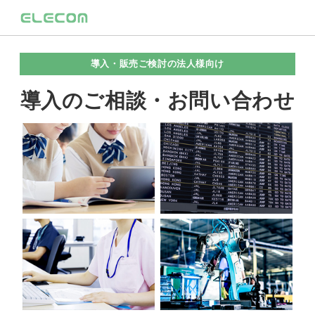
導入・販売ご検討の法人様向け
導入のご相談・お問い合わせ