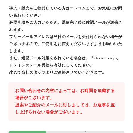
導入・販売をご検討している方はエレコムまで、お気軽にお問
い合わせください
必要事項をご入力いただき、送信完了後に確認メールが送信さ
れます。
フリーメールアドレスは当社のメールを受付けられない場合が
ございますので、ご使用をお控えくださいますようお願いいた
します。
また、迷惑メール対策をされている場合は、「elecom.co.jp」
ドメインのメール受信を有効にしてください。
改めて当社スタッフよりご連絡させていただきます。
お問い合わせの内容によっては、お時間を頂戴する
場合がございます。
提案やご紹介のメールに対しましては、お返事を差
し上げられない場合がございます。