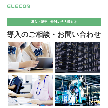
導入・販売ご検討の法人様向け
導入のご相談・お問い合わせ