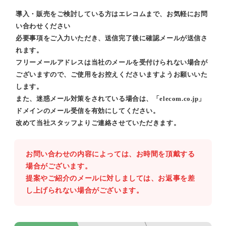
導入・販売をご検討している方はエレコムまで、お気軽にお問
い合わせください
必要事項をご入力いただき、送信完了後に確認メールが送信さ
れます。
フリーメールアドレスは当社のメールを受付けられない場合が
ございますので、ご使用をお控えくださいますようお願いいた
します。
また、迷惑メール対策をされている場合は、「elecom.co.jp」
ドメインのメール受信を有効にしてください。
改めて当社スタッフよりご連絡させていただきます。
お問い合わせの内容によっては、お時間を頂戴する
場合がございます。
提案やご紹介のメールに対しましては、お返事を差
し上げられない場合がございます。