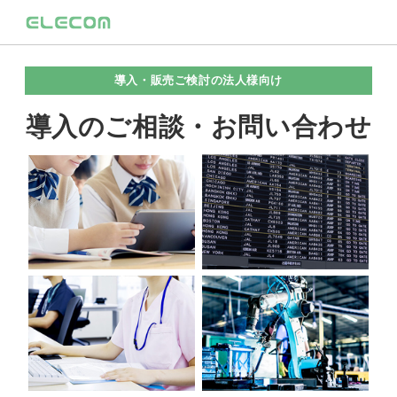
導入・販売ご検討の法人様向け
導入のご相談・お問い合わせ