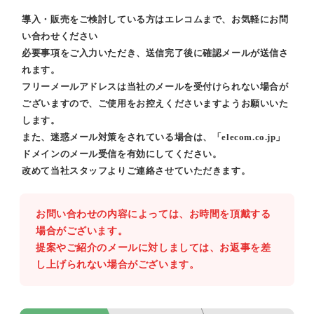
導入・販売をご検討している方はエレコムまで、お気軽にお問
い合わせください
必要事項をご入力いただき、送信完了後に確認メールが送信さ
れます。
フリーメールアドレスは当社のメールを受付けられない場合が
ございますので、ご使用をお控えくださいますようお願いいた
します。
また、迷惑メール対策をされている場合は、「elecom.co.jp」
ドメインのメール受信を有効にしてください。
改めて当社スタッフよりご連絡させていただきます。
お問い合わせの内容によっては、お時間を頂戴する
場合がございます。
提案やご紹介のメールに対しましては、お返事を差
し上げられない場合がございます。