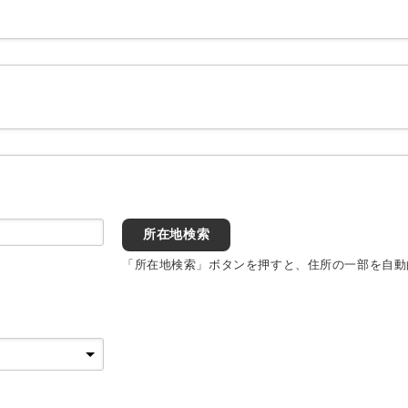
所在地検索
「所在地検索」ボタンを押すと、住所の一部を自動