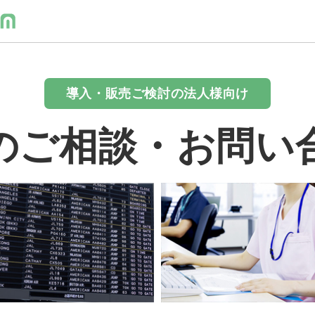
導入・販売ご検討の法人様向け
のご相談・お問い