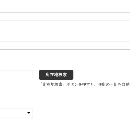
所在地検索
「所在地検索」ボタンを押すと、住所の一部を自動