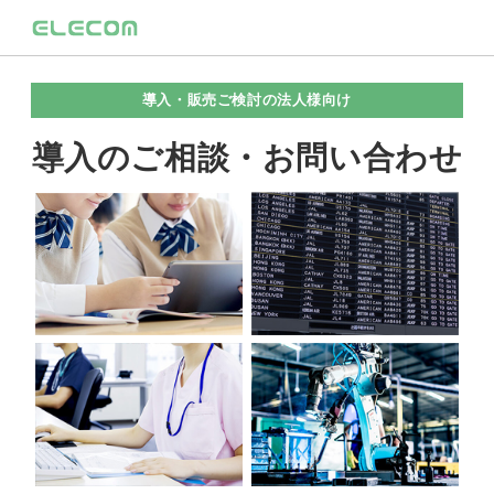
導入・販売ご検討の法人様向け
導入のご相談・お問い合わせ