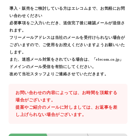
導入・販売をご検討している方はエレコムまで、お気軽にお問
い合わせください
必要事項をご入力いただき、送信完了後に確認メールが送信さ
れます。
フリーメールアドレスは当社のメールを受付けられない場合が
ございますので、ご使用をお控えくださいますようお願いいた
します。
また、迷惑メール対策をされている場合は、「elecom.co.jp」
ドメインのメール受信を有効にしてください。
改めて当社スタッフよりご連絡させていただきます。
お問い合わせの内容によっては、お時間を頂戴する
場合がございます。
提案やご紹介のメールに対しましては、お返事を差
し上げられない場合がございます。